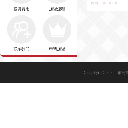
晨三四点的某城市夜景，
时间：2020.03.28
种
投资费用
加盟流程
联系我们
申请加盟
Copyright © 2020
东莞