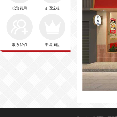
投资费用
加盟流程
联系我们
申请加盟